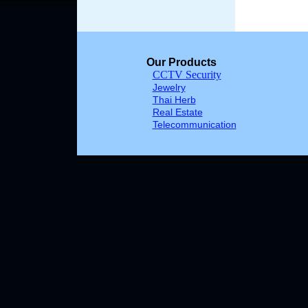
Our Products
CCTV Security
Jewelry
Thai Herb
Real Estate
Telecommunication