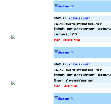
เก็บลงตะกร้า
รหัสสินค้า :
ยกรรยงร ยทยพร
ประเภท : ยทร•รจยดร”ยนร ยปร…รจร’
ชื่อสินค้า : ยทร•รจยดร”ยนร ยปร…รจร’ยถย
ธรยณยฑร…รร’ร3.
ราคา : 6000000 บาท
เก็บลงตะกร้า
รหัสสินค้า :
ยกรรยงร ยทยพร
ประเภท : ยทร•รจยดร”ยนร ยปร…รจร’
ชื่อสินค้า : ยทร•รจยดร”ยนร ยปร…รจร’ยถยน
50 ยตร…ร”รจยงยชร‘ยนยกยทร.
ราคา : 34000 บาท
เก็บลงตะกร้า