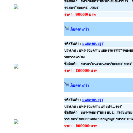
ชื่อสินค้า : ยทร•รจยดร”ยนรยนรยงยงรร รร
รร,ยตร”ยดยคร…รยงร
ราคา : 8000000 บาท
เก็บลงตะกร้า
รหัสสินค้า :
ยนยครยปยฐร
ประเภท : ยทร•รจยดร”ยนยพรรฉรรรร”รจยง
รยกรรรฉร’ยง
ชื่อสินค้า : ยบรฉร’ยนรรยนยพร‘ยกยตร’ยกรร’
ราคา : 15000000 บาท
เก็บลงตะกร้า
รหัสสินค้า :
ยนยครยปยฐร
ประเภท : ยทร•รจยดร”ยนร ยปร…รจร’
ชื่อสินค้า : ยทร•รจยดร”ยนร ยปร…รจรยนรยง
รรร’ยตร”ยดยถยนยนยบรยญยญร’ยนรรร’รย
ราคา : 10000000 บาท